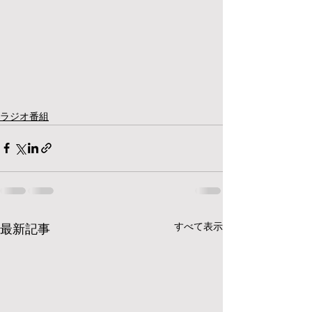
ラジオ番組
すべて表示
最新記事