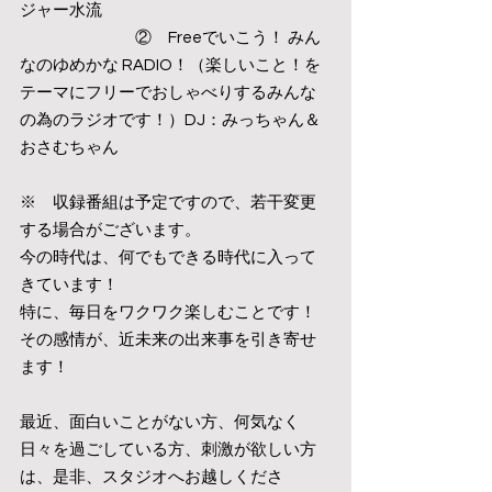
ジャー水流
　　　　　　　②　Freeでいこう！ みん
なのゆめかな RADIO！（楽しいこと！を
テーマにフリーでおしゃべりするみんな
の為のラジオです！）DJ：みっちゃん＆
おさむちゃん
※　収録番組は予定ですので、若干変更
する場合がございます。
今の時代は、何でもできる時代に入って
きています！
特に、毎日をワクワク楽しむことです！
その感情が、近未来の出来事を引き寄せ
ます！
最近、面白いことがない方、何気なく
日々を過ごしている方、刺激が欲しい方
は、是非、スタジオへお越しくださ