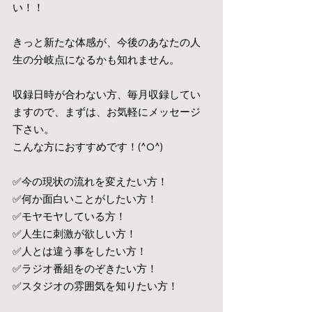
い！！
きっと新たな体感が、今後のあなたの人
生の分岐点になるかも知れません。
収録日時が合わない方、毎月収録してい
ますので、まずは、お気軽にメッセージ
下さい。
こんな方におすすめです！(^O^)
✅今の現状の流れを変えたい方！
✅何か面白いことがしたい方！
✅モヤモヤしている方！
✅人生に刺激が欲しい方！
✅人とは違う事をしたい方！
✅ラジオ番組をのぞきたい方！
✅スタジオの雰囲気を知りたい方！